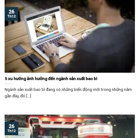
26
Th12
5 xu hướng ảnh hưởng đến ngành sản xuất bao bì
Ngành sản xuất bao bì đang có những biến động mới trong những năm
gần đây, đó [...]
26
Th12