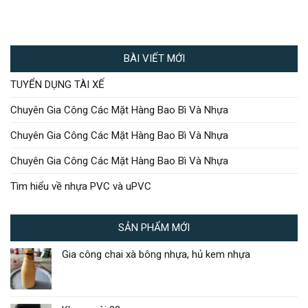
BÀI VIẾT MỚI
TUYỂN DỤNG TÀI XẾ
Chuyên Gia Công Các Mặt Hàng Bao Bì Và Nhựa
Chuyên Gia Công Các Mặt Hàng Bao Bì Và Nhựa
Chuyên Gia Công Các Mặt Hàng Bao Bì Và Nhựa
Tìm hiểu về nhựa PVC và uPVC
SẢN PHẨM MỚI
Gia công chai xà bông nhựa, hủ kem nhựa