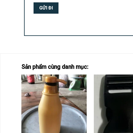
Sản phẩm cùng danh mục: