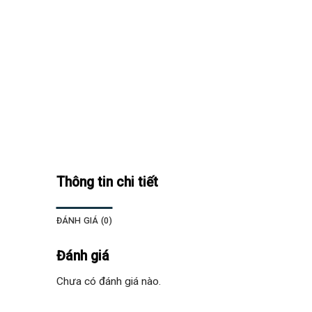
Thông tin chi tiết
ĐÁNH GIÁ (0)
Đánh giá
Chưa có đánh giá nào.