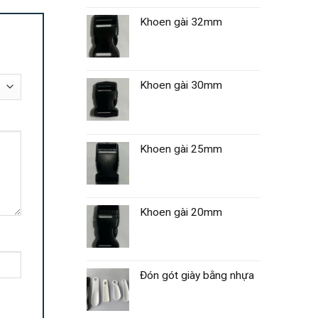
Khoen gài 32mm
Khoen gài 30mm
Khoen gài 25mm
Khoen gài 20mm
Đón gót giày bằng nhựa