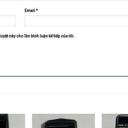
Email
*
uyệt này cho lần bình luận kế tiếp của tôi.