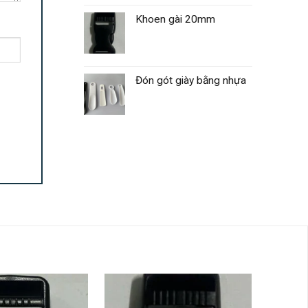
Khoen gài 20mm
Đón gót giày bằng nhựa