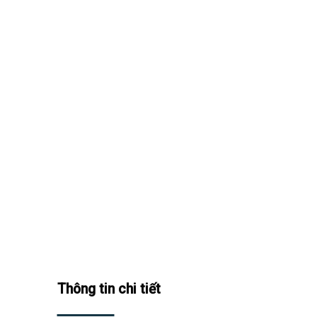
Thông tin chi tiết