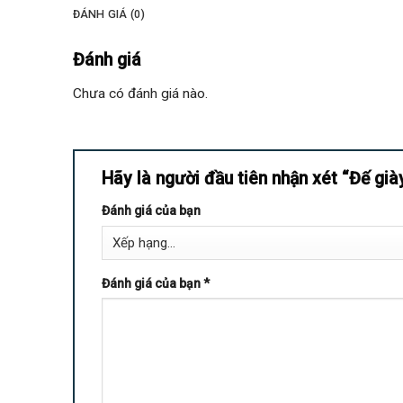
ĐÁNH GIÁ (0)
Đánh giá
Chưa có đánh giá nào.
Hãy là người đầu tiên nhận xét “Đế gi
Đánh giá của bạn
Đánh giá của bạn
*