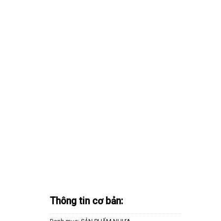
Thông tin cơ bản: