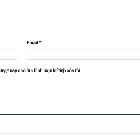
Email
*
uyệt này cho lần bình luận kế tiếp của tôi.