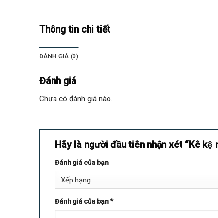
Thông tin chi tiết
ĐÁNH GIÁ (0)
Đánh giá
Chưa có đánh giá nào.
Hãy là người đầu tiên nhận xét “Kê kệ n
Đánh giá của bạn
Đánh giá của bạn
*