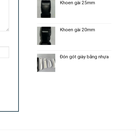
Khoen gài 25mm
Khoen gài 20mm
Đón gót giày bằng nhựa