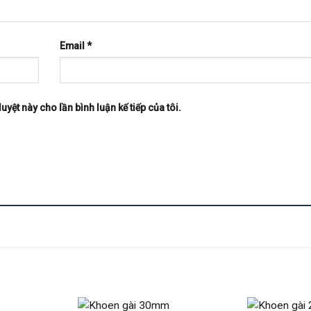
Email
*
uyệt này cho lần bình luận kế tiếp của tôi.