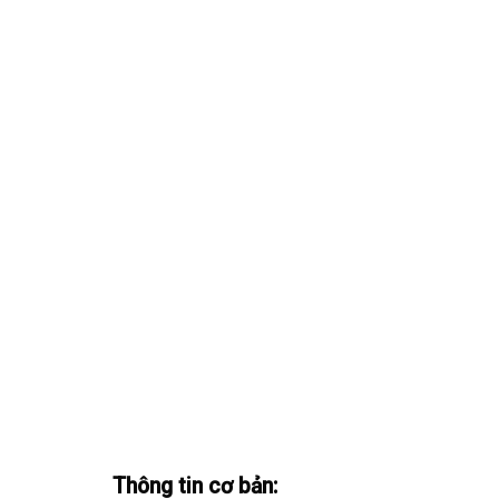
Thông tin cơ bản: