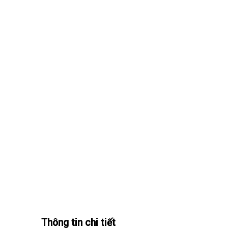
Thông tin chi tiết