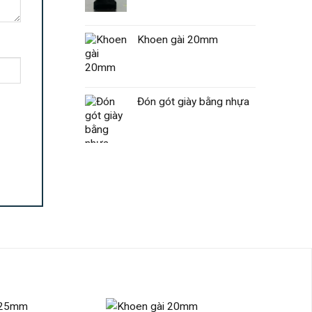
Khoen gài 20mm
Đón gót giày bằng nhựa