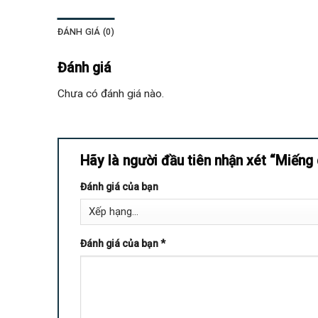
ĐÁNH GIÁ (0)
Đánh giá
Chưa có đánh giá nào.
Hãy là người đầu tiên nhận xét “Miếng
Đánh giá của bạn
Đánh giá của bạn
*