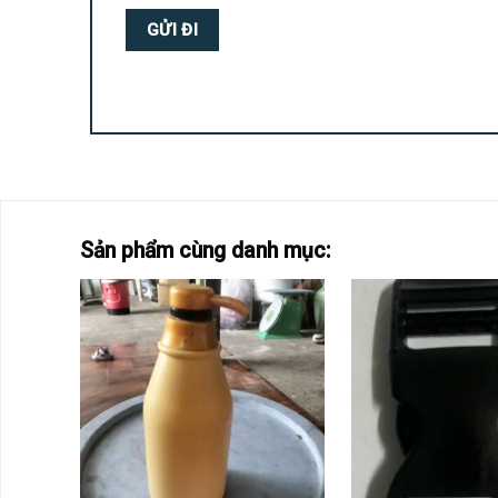
Sản phẩm cùng danh mục: