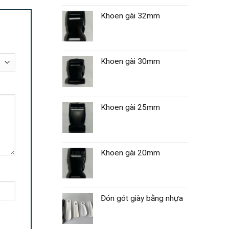
Khoen gài 32mm
Khoen gài 30mm
Khoen gài 25mm
Khoen gài 20mm
Đón gót giày bằng nhựa