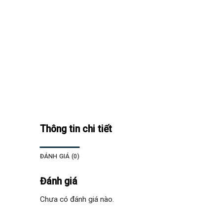
Thông tin chi tiết
ĐÁNH GIÁ (0)
Đánh giá
Chưa có đánh giá nào.